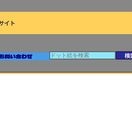
サイト
お問い合わせ