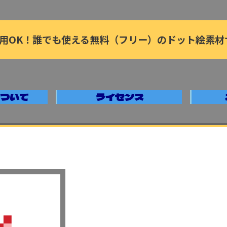
用OK！誰でも使える無料（フリー）のドット絵素材
ついて
ライセンス