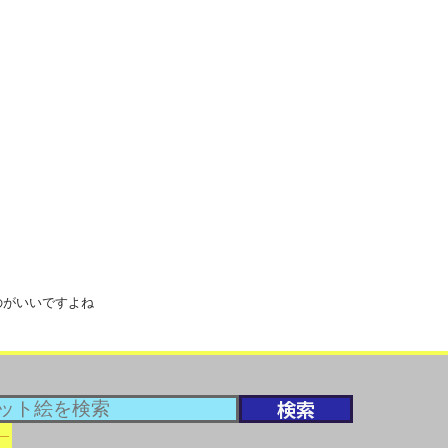
のがいいですよね