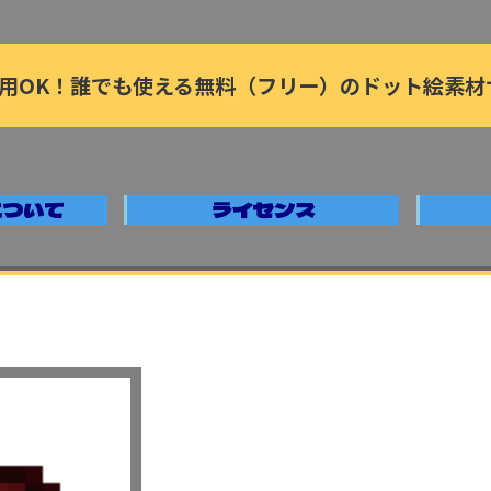
用OK！誰でも使える無料（フリー）のドット絵素材
について
ライセンス