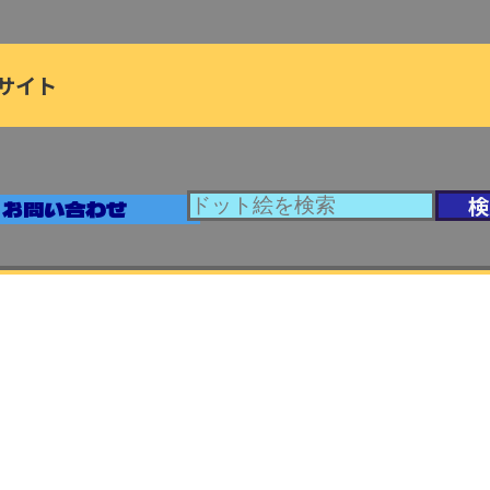
サイト
お問い合わせ